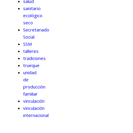
salud
sanitario
ecológico
seco
Secretariado
Social
SSM
talleres
tradiciones
trueque
unidad
de
producción
familiar
vinculación
vinculación
internacional