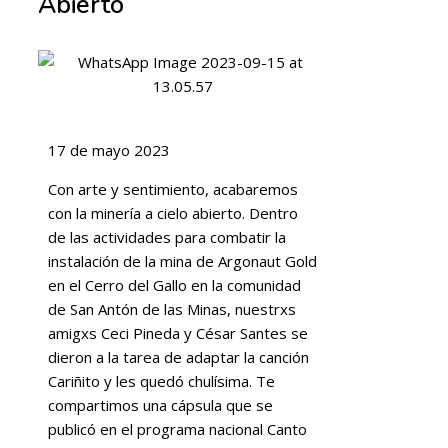
Abierto
17 de mayo 2023
Con arte y sentimiento, acabaremos
con la minería a cielo abierto. Dentro
de las actividades para combatir la
instalación de la mina de Argonaut Gold
en el Cerro del Gallo en la comunidad
de San Antón de las Minas, nuestrxs
amigxs Ceci Pineda y César Santes se
dieron a la tarea de adaptar la canción
Cariñito y les quedó chulísima. Te
compartimos una cápsula que se
publicó en el programa nacional Canto