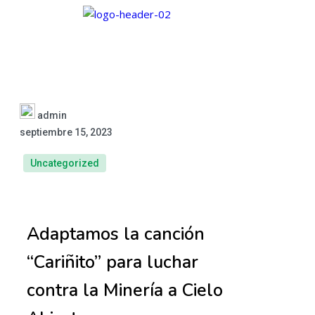
admin
septiembre 15, 2023
Uncategorized
Adaptamos la canción
“Cariñito” para luchar
contra la Minería a Cielo