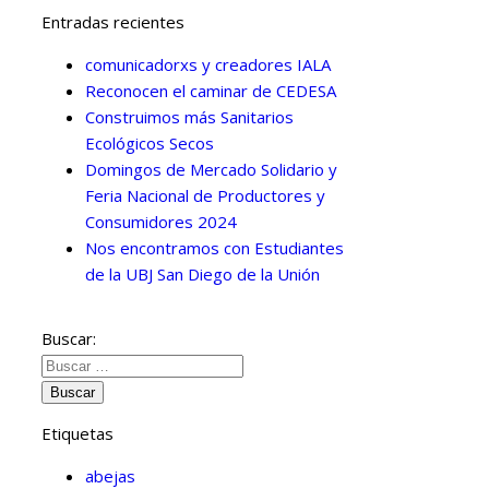
Entradas recientes
comunicadorxs y creadores IALA
Reconocen el caminar de CEDESA
Construimos más Sanitarios
Ecológicos Secos
Domingos de Mercado Solidario y
Feria Nacional de Productores y
Consumidores 2024
Nos encontramos con Estudiantes
de la UBJ San Diego de la Unión
Buscar:
Etiquetas
abejas