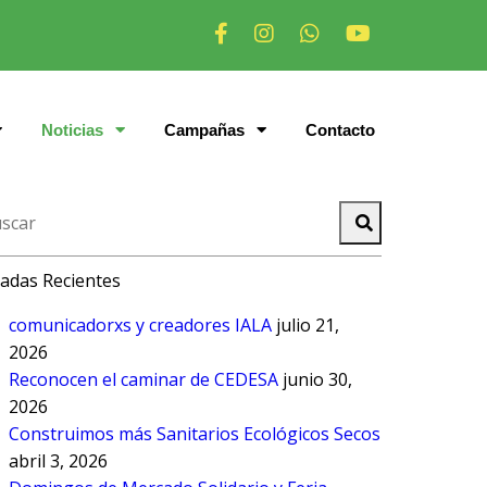
Noticias
Campañas
Contacto
adas Recientes
comunicadorxs y creadores IALA
julio 21,
2026
Reconocen el caminar de CEDESA
junio 30,
2026
Construimos más Sanitarios Ecológicos Secos
abril 3, 2026