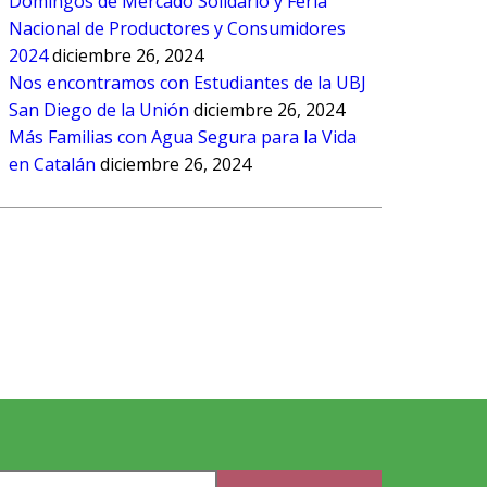
Domingos de Mercado Solidario y Feria
Nacional de Productores y Consumidores
2024
diciembre 26, 2024
Nos encontramos con Estudiantes de la UBJ
San Diego de la Unión
diciembre 26, 2024
Más Familias con Agua Segura para la Vida
en Catalán
diciembre 26, 2024