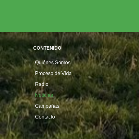
CONTENIDO
Quiénes Somos
Proceso de Vida
Radio
Noticias
Campañas
Contacto