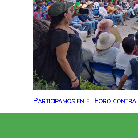
Participamos en el Foro contra 