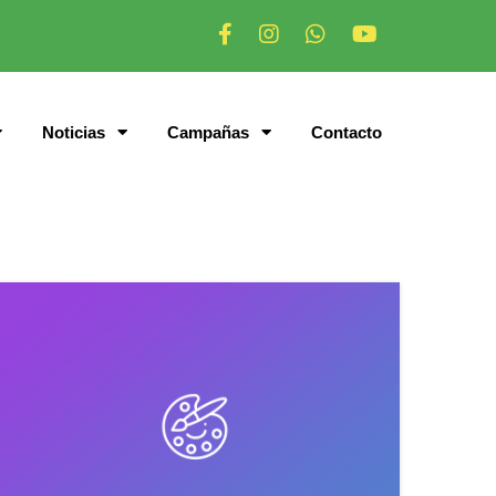
Noticias
Campañas
Contacto