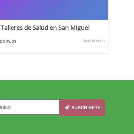
Talleres de Salud en San Miguel
Read More
2
NOV, 23
SUSCRÍBETE