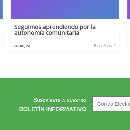
Seguimos aprendiendo por la
autonomía comunitaria
Read More
24
DIC, 24
Suscríbete a nuestro
BOLETÍN INFORMATIVO