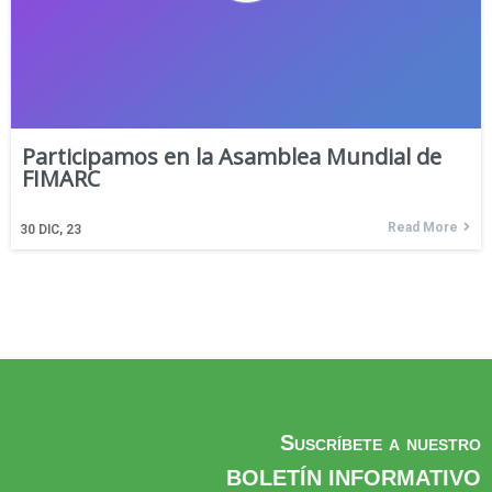
Participamos en la Asamblea Mundial de
FIMARC
Read More
30
DIC, 23
Suscríbete a nuestro
BOLETÍN INFORMATIVO