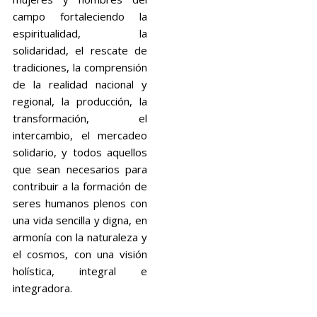
campo fortaleciendo la
espiritualidad, la
solidaridad, el rescate de
tradiciones, la comprensión
de la realidad nacional y
regional, la producción, la
transformación, el
intercambio, el mercadeo
solidario, y todos aquellos
que sean necesarios para
contribuir a la formación de
seres humanos plenos con
una vida sencilla y digna, en
armonía con la naturaleza y
el cosmos, con una visión
holística, integral e
integradora.