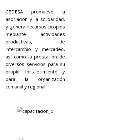
CEDESA promueve la
asociación y la solidaridad,
y genera recursos propios
mediante actividades
productivas, de
intercambio y mercadeo,
así como la prestación de
diversos servicios para su
propio fortalecimiento y
para la organización
comunal y regional.