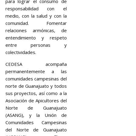
para lograr el consumo de
responsabilidad con el
medio, con la salud y con la
comunidad. Fomentar
relaciones armónicas, de
entendimiento y respeto
entre personas y
colectividades.
CEDESA acompaña
permanentemente a las
comunidades campesinas del
norte de Guanajuato y todos
sus proyectos, así como a la
Asociación de Apicultores del
Norte de Guanajuato
(ASANG), y la Unión de
Comunidades Campesinas
del Norte de Guanajuato