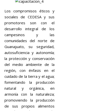
Los compromisos éticos y
sociales de CEDESA y sus
promotores son con el
desarrollo integral de los
campesinos y las
comunidades del norte de
Guanajuato, su seguridad,
autosuficiencia y autonomía;
la protección y conservación
del medio ambiente de la
región, con énfasis en el
cuidado de la tierra y el agua;
fomentando la producción
natural y orgánica, en
armonía con la naturaleza;
promoviendo la producción
de sus propios alimentos