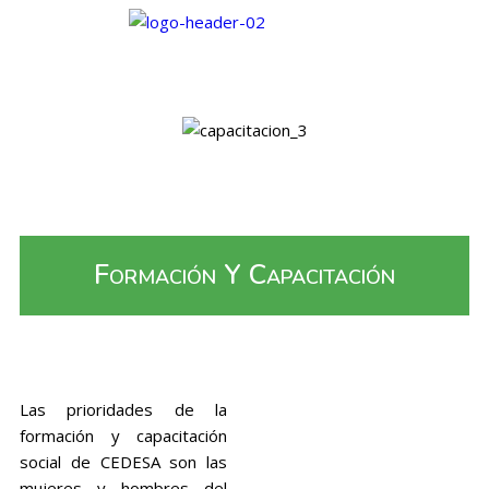
Formación Y Capacitación
Las prioridades de la
formación y capacitación
social de CEDESA son las
mujeres y hombres del