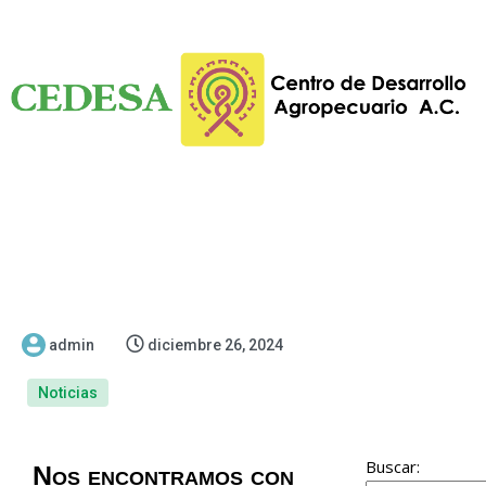
admin
diciembre 26, 2024
Noticias
Buscar:
Nos encontramos con