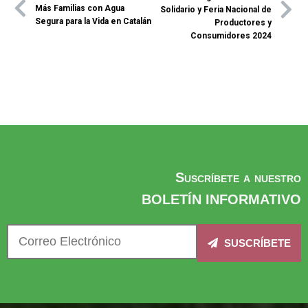
Más Familias con Agua
Solidario y Feria Nacional de
Segura para la Vida en Catalán
Productores y
Consumidores 2024
Suscríbete a nuestro
BOLETÍN INFORMATIVO
SUSCRÍBETE