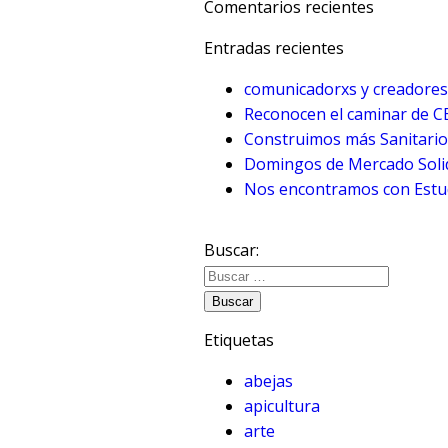
Comentarios recientes
Entradas recientes
comunicadorxs y creadores
Reconocen el caminar de 
Construimos más Sanitario
Domingos de Mercado Solid
Nos encontramos con Estud
Buscar:
Etiquetas
abejas
apicultura
arte