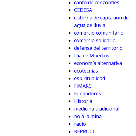
canto de cenzontles
CEDESA
cisterna de captacion de
agua de lluvia
comercio comunitario
comercio solidario
defensa del territorio
Día de Muertos
economía alternativa
ecotecnias
espiritualidad
FIMARC
Fundadores
Historia
medicina tradicional
no a la mina
radio
REPROCI