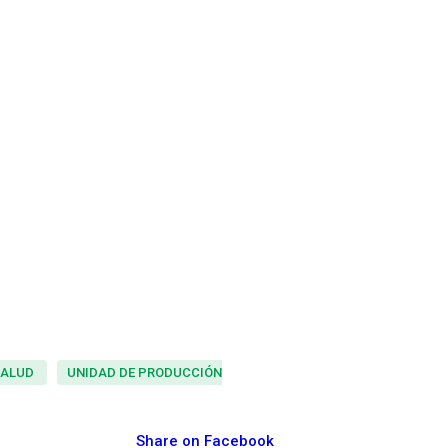
SALUD
UNIDAD DE PRODUCCIÓN
Share on Facebook