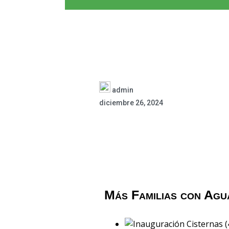
admin
diciembre 26, 2024
Más Familias con Agu