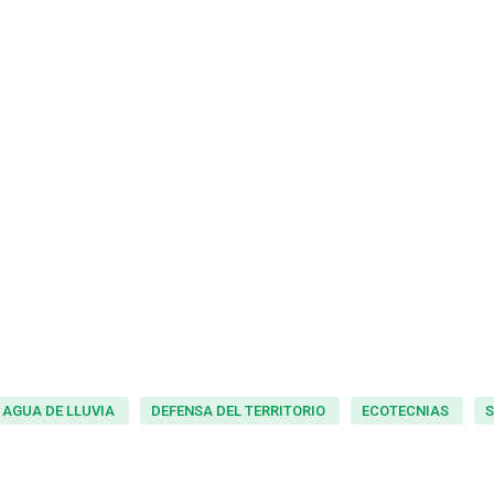
 AGUA DE LLUVIA
DEFENSA DEL TERRITORIO
ECOTECNIAS