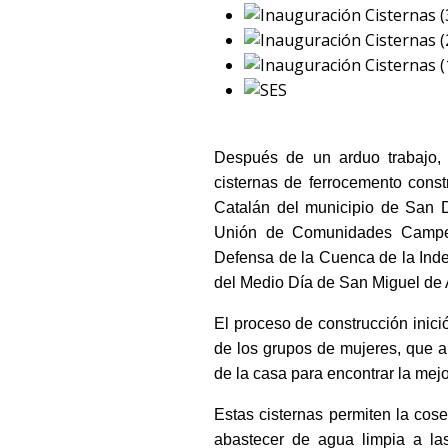
Después de un arduo trabajo,
cisternas de ferrocemento cons
Catalán del municipio de San D
Unión de Comunidades Campes
Defensa de la Cuenca de la Ind
del Medio Día de San Miguel de 
El proceso de construcción inici
de los grupos de mujeres, que an
de la casa para encontrar la mejo
Estas cisternas permiten la cose
abastecer de agua limpia a las