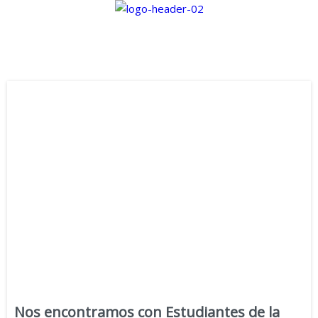
Nos encontramos con Estudiantes de la