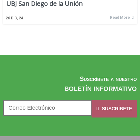
UBJ San Diego de la Unión
Read More
26
DIC, 24
Suscríbete a nuestro
BOLETÍN INFORMATIVO
SUSCRÍBETE