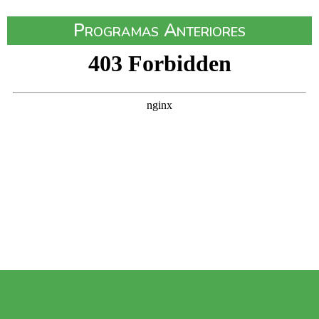
Programas Anteriores