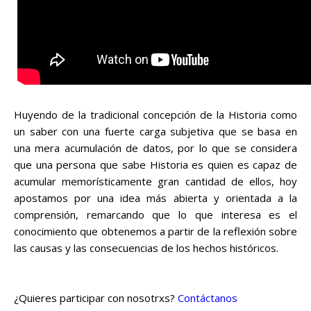
Huyendo de la tradicional concepción de la Historia como
un saber con una fuerte carga subjetiva que se basa en
una mera acumulación de datos, por lo que se considera
que una persona que sabe Historia es quien es capaz de
acumular memorísticamente gran cantidad de ellos, hoy
apostamos por una idea más abierta y orientada a la
comprensión, remarcando que lo que interesa es el
conocimiento que obtenemos a partir de la reflexión sobre
las causas y las consecuencias de los hechos históricos.
¿Quieres participar con nosotrxs?
Contáctanos