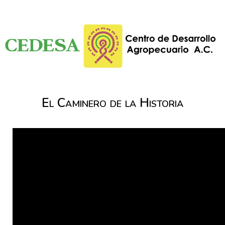
El Caminero de la Historia