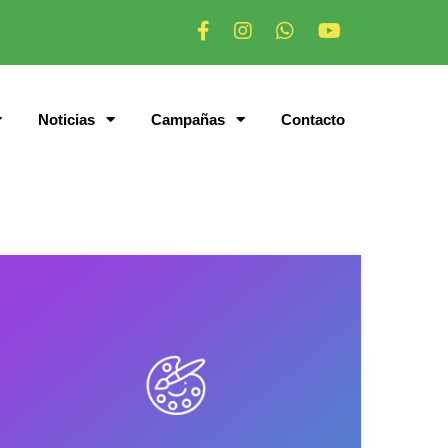
Noticias
Campañas
Contacto