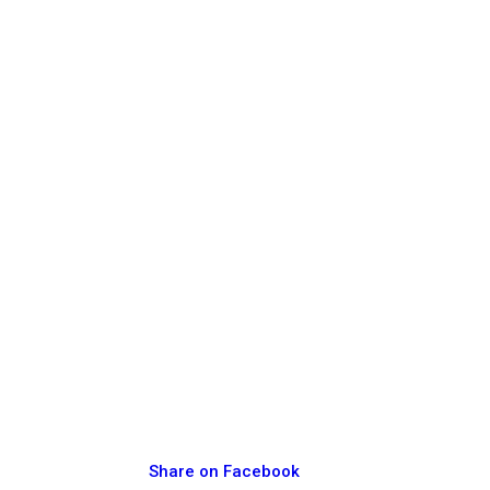
Share on Facebook