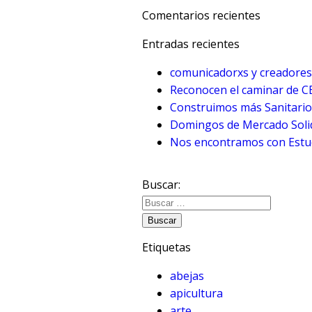
Comentarios recientes
Entradas recientes
comunicadorxs y creadores
Reconocen el caminar de 
Construimos más Sanitario
Domingos de Mercado Solid
Nos encontramos con Estud
Buscar:
Etiquetas
abejas
apicultura
arte