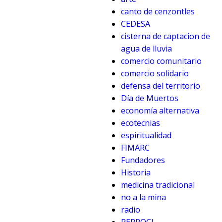
canto de cenzontles
CEDESA
cisterna de captacion de
agua de lluvia
comercio comunitario
comercio solidario
defensa del territorio
Día de Muertos
economía alternativa
ecotecnias
espiritualidad
FIMARC
Fundadores
Historia
medicina tradicional
no a la mina
radio