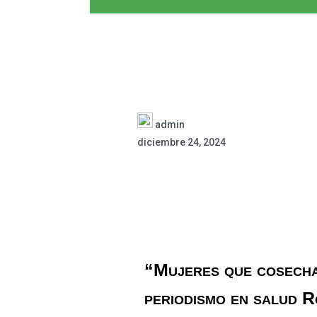
admin
diciembre 24, 2024
“
Mujeres que cosecha
periodismo en salud 