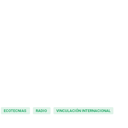
ECOTECNIAS
RADIO
VINCULACIÓN INTERNACIONAL