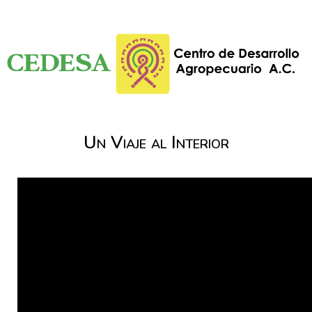
Un Viaje al Interior