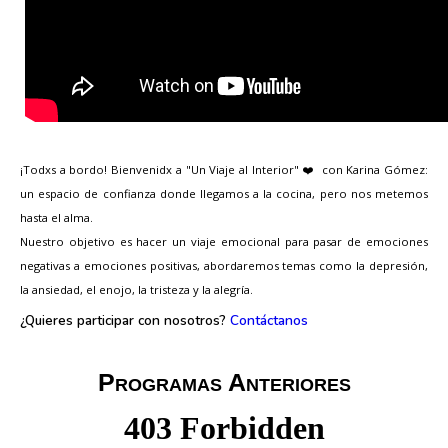
¡Todxs a bordo! Bienvenidx a "Un Viaje al Interior"
con Karina Gómez:
❤
un espacio de confianza donde llegamos a la cocina, pero nos metemos
hasta el alma.
Nuestro objetivo es hacer un viaje emocional para pasar de emociones
negativas a emociones positivas, abordaremos temas como la depresión,
la ansiedad, el enojo, la tristeza y la alegría.
¿Quieres participar con nosotros?
Contáctanos
Programas Anteriores