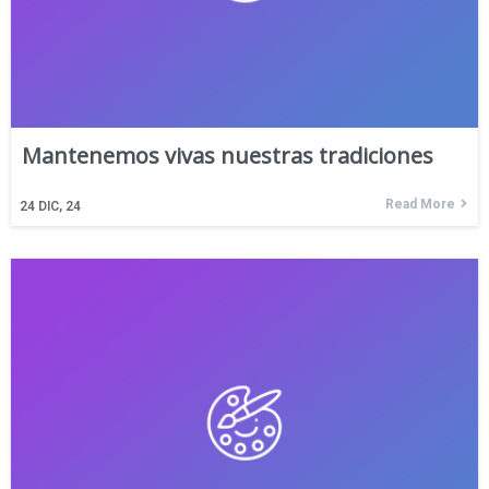
Mantenemos vivas nuestras tradiciones
Read More
24
DIC, 24