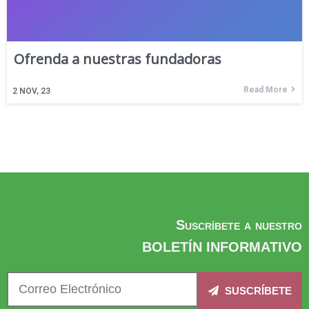
Ofrenda a nuestras fundadoras
Read More
2
NOV, 23
Suscríbete a nuestro
BOLETÍN INFORMATIVO
SUSCRÍBETE