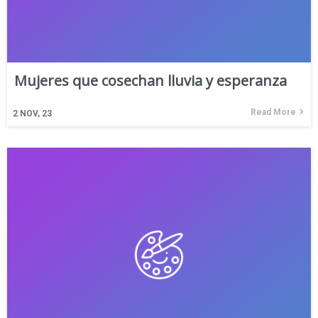
Mujeres que cosechan lluvia y esperanza
Read More
2
NOV, 23