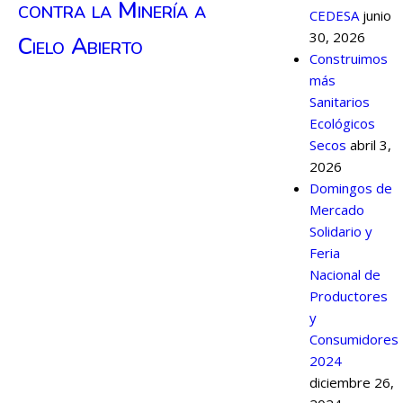
contra la Minería a
CEDESA
junio
30, 2026
Cielo Abierto
Construimos
más
Sanitarios
Ecológicos
Secos
abril 3,
2026
Domingos de
Mercado
Solidario y
Feria
Nacional de
Productores
y
Consumidores
2024
diciembre 26,