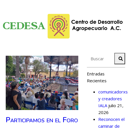
Entradas
Recientes
comunicadorxs
y creadores
IALA
julio 21,
2026
Participamos en el Foro
Reconocen el
caminar de