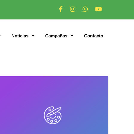
Noticias
Campañas
Contacto