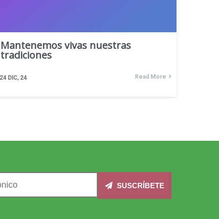
Mantenemos vivas nuestras
tradiciones
Read More
24
DIC, 24
SUSCRÍBETE