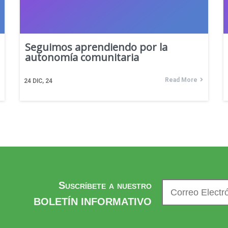
Seguimos aprendiendo por la
autonomía comunitaria
Read More
24
DIC, 24
Suscríbete a nuestro
BOLETÍN INFORMATIVO