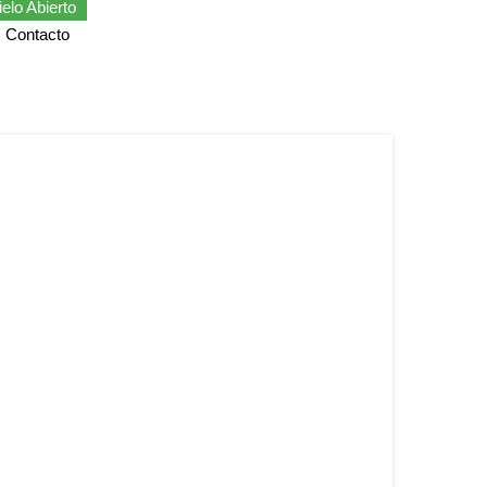
elo Abierto
Contacto