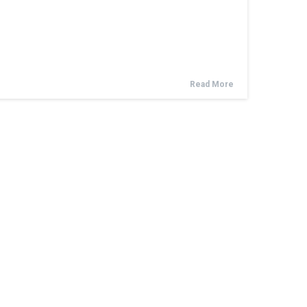
Read More