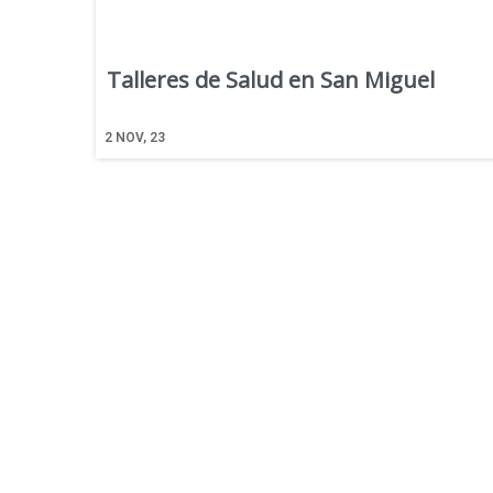
Talleres de Salud en San Miguel
2
NOV, 23