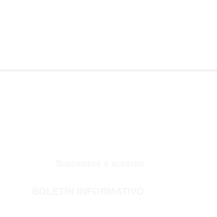
Suscríbete a nuestro
BOLETÍN INFORMATIVO