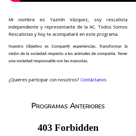
Mi nombre es Yazmín Vázquez, soy rescatista
independiente y representante de la AC. Todos Somos
Rescatistas y hoy te acompañaré en este programa.
Nuestro Objetivo es Compartir experiencias. Transformar la
visión de la sociedad respecto a los animales de compañía. Tener
una sociedad responsable con las mascotas.
¿Quieres participar con nosotros?
Contáctanos
Programas Anteriores