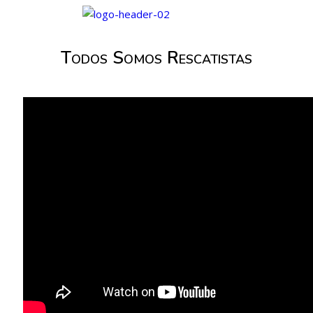
Todos Somos Rescatistas