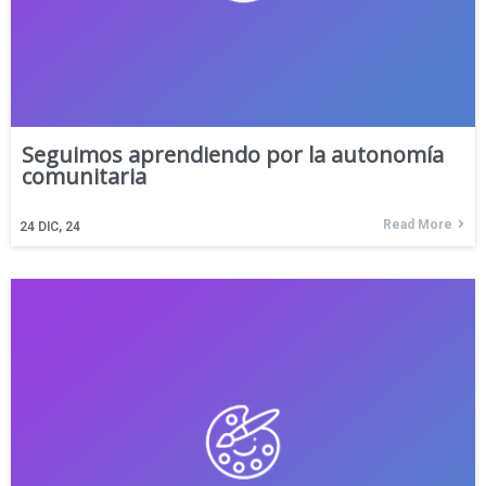
Seguimos aprendiendo por la autonomía
comunitaria
Read More
24
DIC, 24