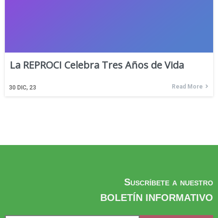
La REPROCI Celebra Tres Años de Vida
Read More
30
DIC, 23
Suscríbete a nuestro
BOLETÍN INFORMATIVO