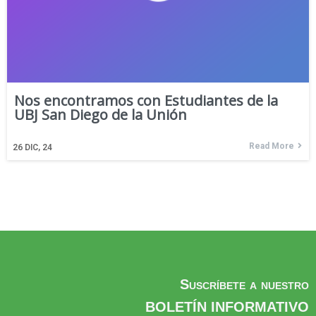
Nos encontramos con Estudiantes de la
UBJ San Diego de la Unión
Read More
26
DIC, 24
Suscríbete a nuestro
BOLETÍN INFORMATIVO