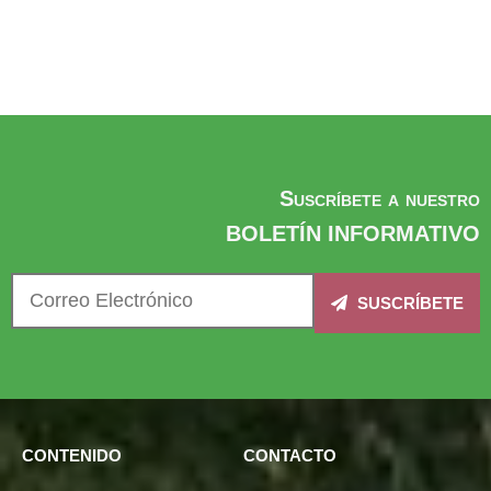
Suscríbete a nuestro
BOLETÍN INFORMATIVO
SUSCRÍBETE
CONTENIDO
CONTACTO