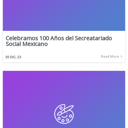
Celebramos 100 Años del Secreatariado
Social Mexicano
Read More
30
DIC, 23