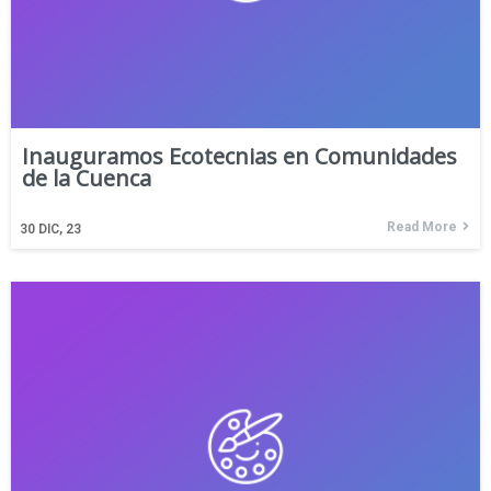
Inauguramos Ecotecnias en Comunidades
de la Cuenca
Read More
30
DIC, 23