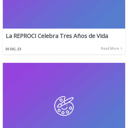
La REPROCI Celebra Tres Años de Vida
Read More
30
DIC, 23