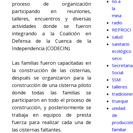
no a
proceso de organización
la
participando en reuniones,
mina
talleres, encuentros y diversas
radio
actividades donde se fueron
REPROCI
integrando a la Coalición en
salud
Defensa de la Cuenca de la
sanitario
Independencia (CODECIN).
ecológico
seco
Las familias fueron capacitadas en
Secretari
la construcción de las cisternas,
Social
después se organizaron para la
SSM
construcción de una cisterna piloto
talleres
donde todas las familias se
tradicione
participaron en todo el proceso de
trueque
construcción, y posteriormente se
unidad
trabaja en equipos de presta
de
fuerza para realizar cada una de
producció
familiar
las cisternas faltantes.