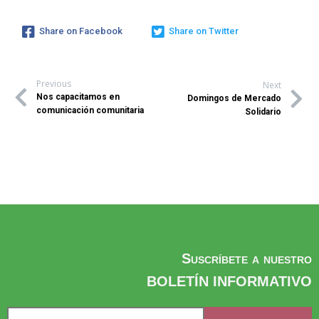
Share on Facebook
Share on Twitter
Previous
Next
Nos capacitamos en
Domingos de Mercado
comunicación comunitaria
Solidario
Suscríbete a nuestro
BOLETÍN INFORMATIVO