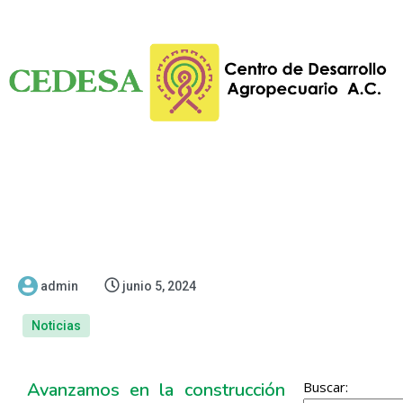
admin
junio 5, 2024
Noticias
Avanzamos en la construcción
Buscar: