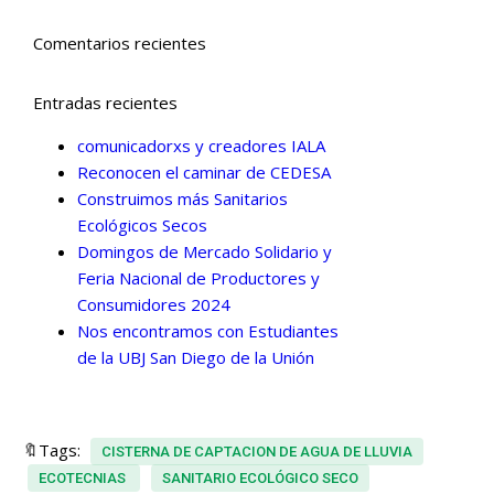
Comentarios recientes
Entradas recientes
comunicadorxs y creadores IALA
Reconocen el caminar de CEDESA
Construimos más Sanitarios
Ecológicos Secos
Domingos de Mercado Solidario y
Feria Nacional de Productores y
Consumidores 2024
Nos encontramos con Estudiantes
de la UBJ San Diego de la Unión
🔖Tags:
CISTERNA DE CAPTACION DE AGUA DE LLUVIA
ECOTECNIAS
SANITARIO ECOLÓGICO SECO