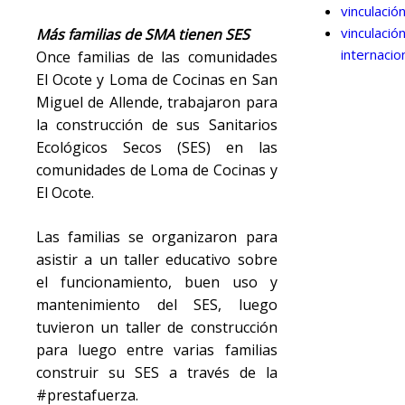
vinculació
vinculació
Más familias de SMA tienen SES
internacio
Once familias de las comunidades
El Ocote y Loma de Cocinas en San
Miguel de Allende, trabajaron para
la construcción de sus Sanitarios
Ecológicos Secos (SES) en las
comunidades de Loma de Cocinas y
El Ocote.
Las familias se organizaron para
asistir a un taller educativo sobre
el funcionamiento, buen uso y
mantenimiento del SES, luego
tuvieron un taller de construcción
para luego entre varias familias
construir su SES a través de la
#prestafuerza.