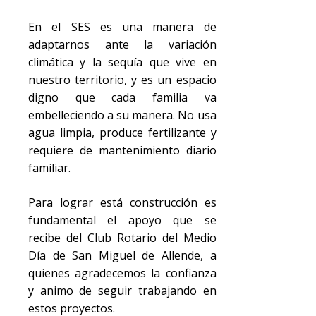
En el SES es una manera de
adaptarnos ante la variación
climática y la sequía que vive en
nuestro territorio, y es un espacio
digno que cada familia va
embelleciendo a su manera. No usa
agua limpia, produce fertilizante y
requiere de mantenimiento diario
familiar.
Para lograr está construcción es
fundamental el apoyo que se
recibe del Club Rotario del Medio
Día de San Miguel de Allende, a
quienes agradecemos la confianza
y animo de seguir trabajando en
estos proyectos.