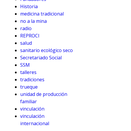
Historia
medicina tradicional
no a la mina
radio
REPROCI
salud
sanitario ecológico seco
Secretariado Social
SSM
talleres
tradiciones
trueque
unidad de producción
familiar
vinculación
vinculación
internacional