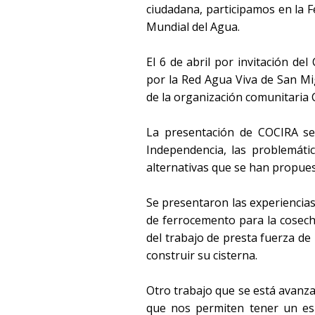
ciudadana, participamos en la F
Mundial del Agua.
El 6 de abril por invitación de
por la Red Agua Viva de San Mi
de la organización comunitaria
La presentación de COCIRA se 
Independencia, las problemátic
alternativas que se han propue
Se presentaron las experiencias
de ferrocemento para la cosecha
del trabajo de presta fuerza de
construir su cisterna.
Otro trabajo que se está avanza
que nos permiten tener un esp