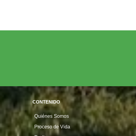
CONTENIDO
Quiénes Somos
Proceso de Vida