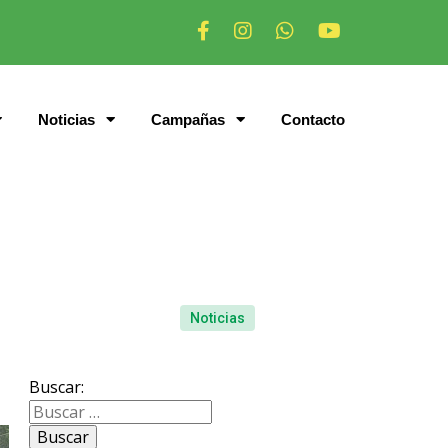
Noticias
Campañas
Contacto
Noticias
Buscar: