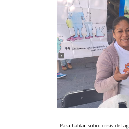
‹
Para hablar sobre crisis del a