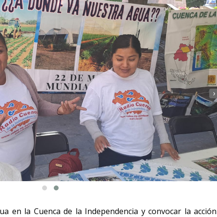
›
gua en la Cuenca de la Independencia y convocar la acción