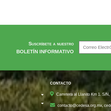
Suscríbete a nuestro
BOLETÍN INFORMATIVO
CONTACTO
Carretera al Llanito Km 1. S/N
contacto@cedesa.org.mx, ce