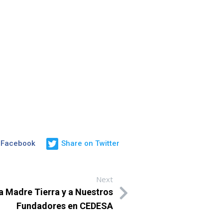
 Facebook
Share on Twitter
Next
a Madre Tierra y a Nuestros
Fundadores en CEDESA