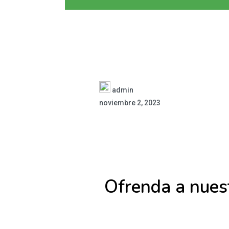
admin
noviembre 2, 2023
Ofrenda a nues