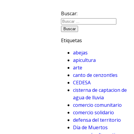
Buscar:
Etiquetas
abejas
apicultura
arte
canto de cenzontles
CEDESA
cisterna de captacion de
agua de lluvia
comercio comunitario
comercio solidario
defensa del territorio
Día de Muertos