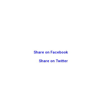
Share on Facebook
Share on Twitter