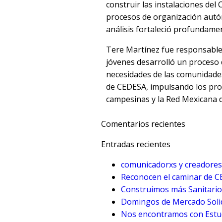
construir las instalaciones del 
procesos de organización autó
análisis fortaleció profundame
Tere Martínez fue responsable 
jóvenes desarrolló un proceso 
necesidades de las comunidades
de CEDESA, impulsando los pr
campesinas y la Red Mexicana 
Comentarios recientes
Entradas recientes
comunicadorxs y creadores
Reconocen el caminar de 
Construimos más Sanitario
Domingos de Mercado Solid
Nos encontramos con Estud