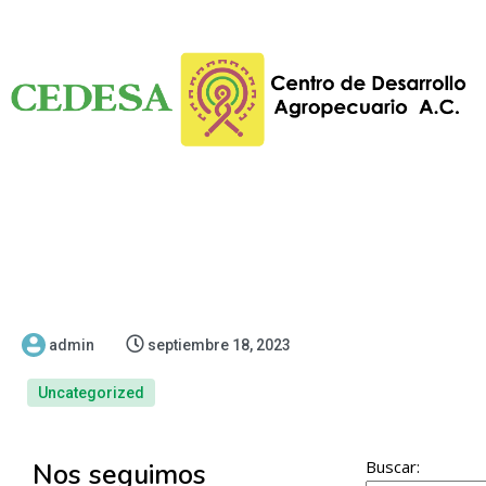
admin
septiembre 18, 2023
Uncategorized
Buscar:
Nos seguimos