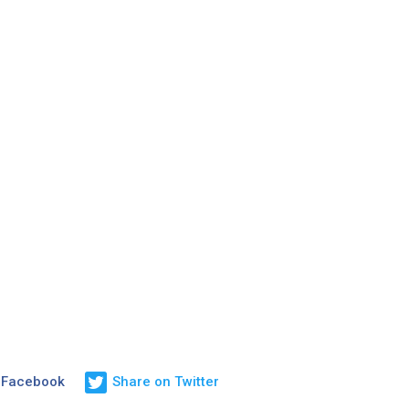
 Facebook
Share on Twitter