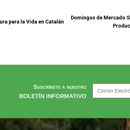
Domingos de Mercado Sol
ra para la Vida en Catalán
Produc
Suscríbete a nuestro
BOLETÍN INFORMATIVO