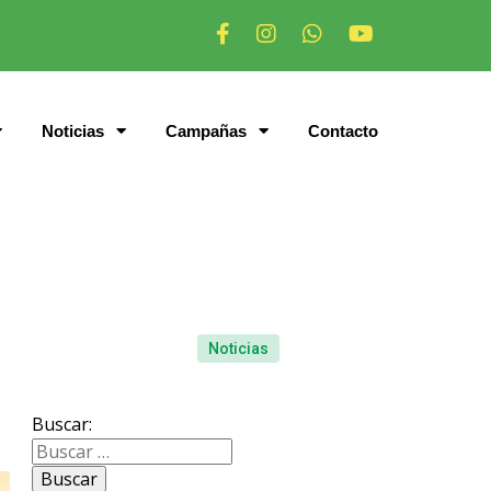
Noticias
Campañas
Contacto
Noticias
Buscar: