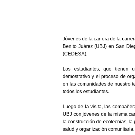
Jóvenes de la carrera de la carre
Benito Juárez (UBJ) en San Dieg
(CEDESA).
Los estudiantes, que tienen u
demostrativo y el proceso de or
en las comunidades de nuestro te
todos los estudiantes.
Luego de la visita, las compañera
UBJ con jóvenes de la misma carre
la construcción de ecotecnias, la
salud y organización comunitaria.