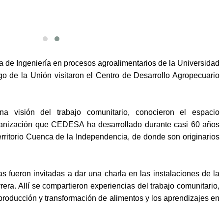
ra de Ingeniería en procesos agroalimentarios de la Universidad
o de la Unión visitaron el Centro de Desarrollo Agropecuario
na visión del trabajo comunitario, conocieron el espacio
ganización que CEDESA ha desarrollado durante casi 60 años
rritorio Cuenca de la Independencia, de donde son originarios
s fueron invitadas a dar una charla en las instalaciones de la
ra. Allí se compartieron experiencias del trabajo comunitario,
 producción y transformación de alimentos y los aprendizajes en