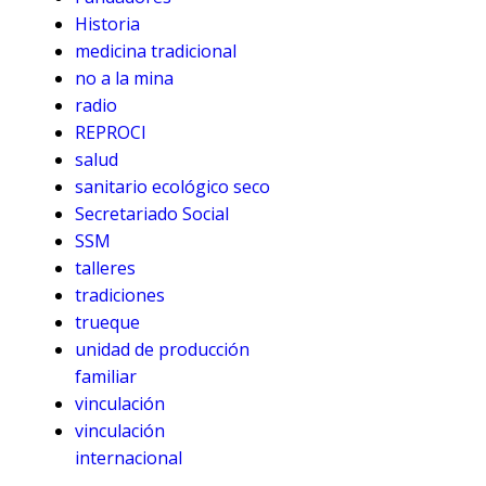
Historia
medicina tradicional
no a la mina
radio
REPROCI
salud
sanitario ecológico seco
Secretariado Social
SSM
talleres
tradiciones
trueque
unidad de producción
familiar
vinculación
vinculación
internacional