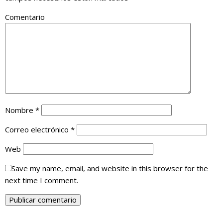
Comentario
Nombre
*
Correo electrónico
*
Web
Save my name, email, and website in this browser for the
next time I comment.