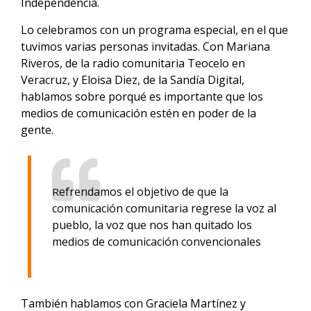
Independencia.
Lo celebramos con un programa especial, en el que
tuvimos varias personas invitadas. Con Mariana
Riveros, de la radio comunitaria Teocelo en
Veracruz, y Eloisa Diez, de la Sandía Digital,
hablamos sobre porqué es importante que los
medios de comunicación estén en poder de la
gente.
efrendamos el objetivo de que la
R
comunicación comunitaria regrese la voz al
pueblo, la voz que nos han quitado los
medios de comunicación convencionales
También hablamos con Graciela Martínez y