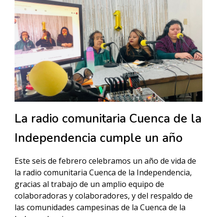
La radio comunitaria Cuenca de la
Independencia cumple un año
Este seis de febrero celebramos un año de vida de
la radio comunitaria Cuenca de la Independencia,
gracias al trabajo de un amplio equipo de
colaboradoras y colaboradores, y del respaldo de
las comunidades campesinas de la Cuenca de la