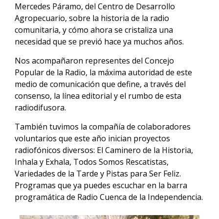
Mercedes Páramo, del Centro de Desarrollo
Agropecuario, sobre la historia de la radio
comunitaria, y cómo ahora se cristaliza una
necesidad que se previó hace ya muchos años.
Nos acompañaron representes del Concejo
Popular de la Radio, la máxima autoridad de este
medio de comunicación que define, a través del
consenso, la línea editorial y el rumbo de esta
radiodifusora.
También tuvimos la compañía de colaboradores
voluntarios que este año inician proyectos
radiofónicos diversos: El Caminero de la Historia,
Inhala y Exhala, Todos Somos Rescatistas,
Variedades de la Tarde y Pistas para Ser Feliz.
Programas que ya puedes escuchar en la barra
programática de Radio Cuenca de la Independencia.