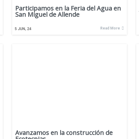
Participamos en la Feria del Agua en
San Miguel de Allende
Read More
5
JUN, 24
Avanzamos en la construcción de
Ecotecnias