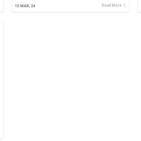
Read More
15
MAR, 24