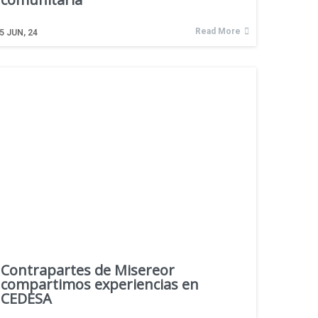
Read More
5
JUN, 24
Contrapartes de Misereor
compartimos experiencias en
CEDESA