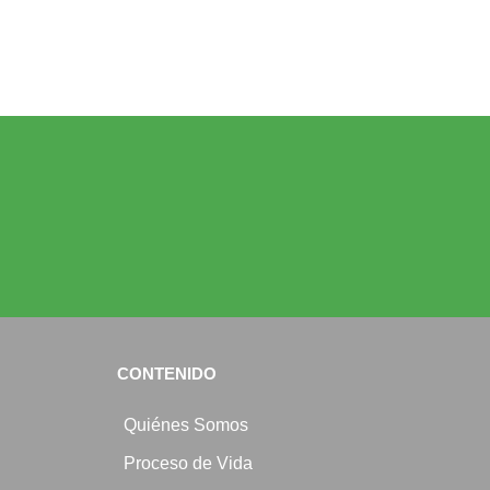
CONTENIDO
Quiénes Somos
Proceso de Vida