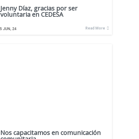
Jenny Díaz, gracias por ser
voluntaria en CEDESA
Read More
5
JUN, 24
Nos capacitamos en comunicación
comunitaria