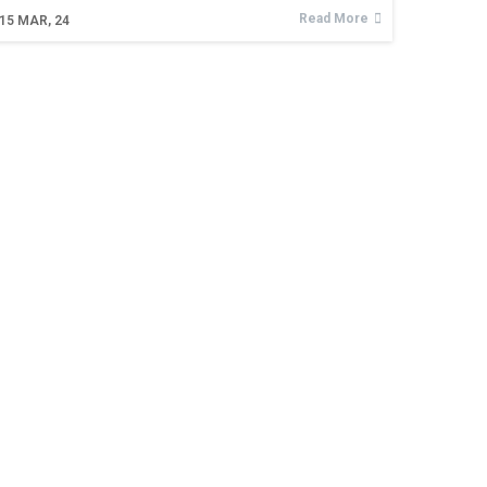
Read More
15
MAR, 24