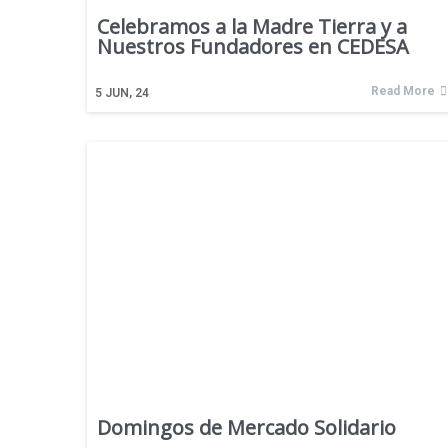
Celebramos a la Madre Tierra y a
Nuestros Fundadores en CEDESA
Read More
5
JUN, 24
Domingos de Mercado Solidario