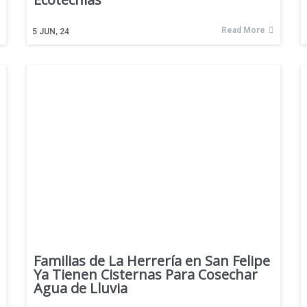
Read More
5
JUN, 24
Familias de La Herrería en San Felipe
Ya Tienen Cisternas Para Cosechar
Agua de Lluvia