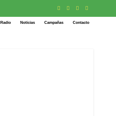
Radio
Noticias
Campañas
Contacto