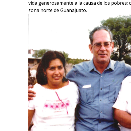
vida generosamente a la causa de los pobres: 
zona norte de Guanajuato.