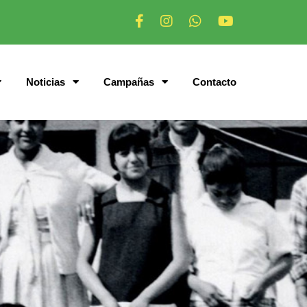
Noticias
Campañas
Contacto