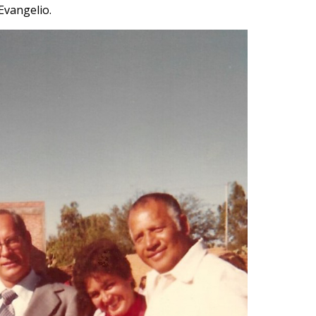
Evangelio.