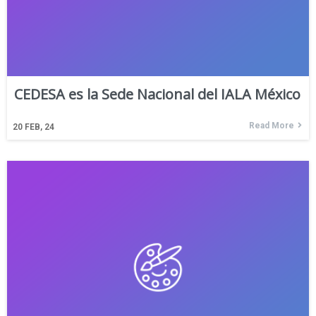
CEDESA es la Sede Nacional del IALA México
Read More
20
FEB, 24