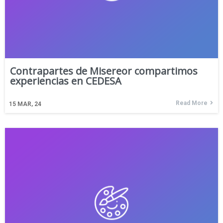
Contrapartes de Misereor compartimos
experiencias en CEDESA
Read More
15
MAR, 24