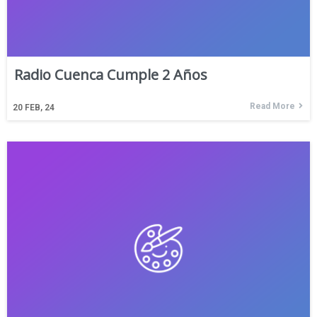
Radio Cuenca Cumple 2 Años
Read More
20
FEB, 24