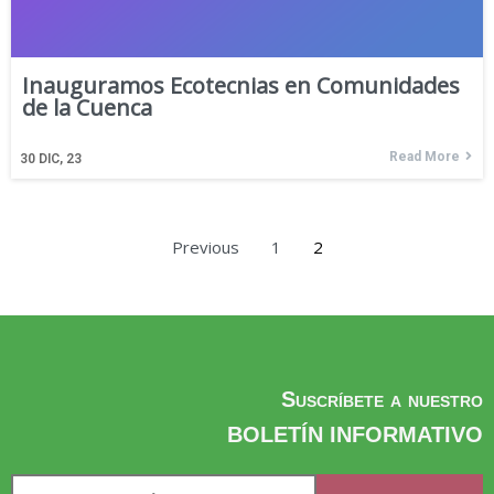
Inauguramos Ecotecnias en Comunidades
de la Cuenca
Read More
30
DIC, 23
Previous
1
2
Suscríbete a nuestro
BOLETÍN INFORMATIVO