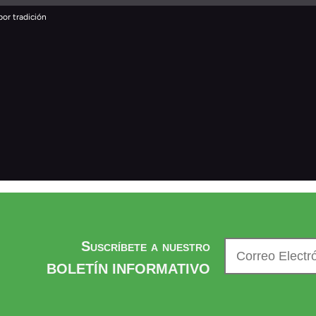
Suscríbete a nuestro
BOLETÍN INFORMATIVO