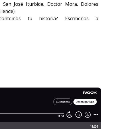
 San José Iturbide, Doctor Mora, Dolores
llende).
ontemos tu historia? Escríbenos a