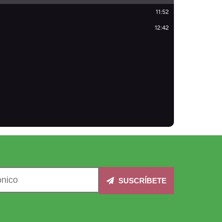
SUSCRÍBETE