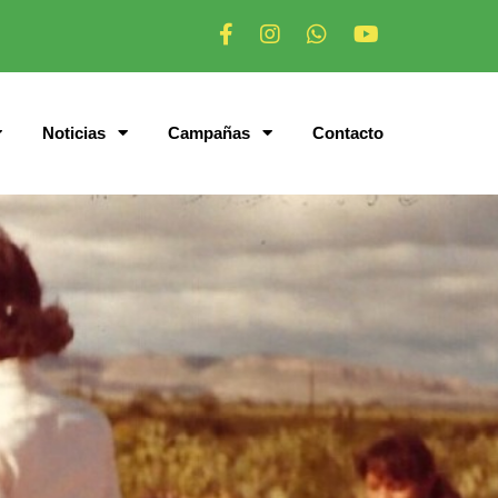
Noticias
Campañas
Contacto