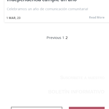
Celebramos un año de comunicación comunitaria!
Read More
1
MAR, 23
Previous
1
2
Suscríbete a nuestro
BOLETÍN INFORMATIVO