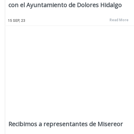
con el Ayuntamiento de Dolores Hidalgo
Read More
15
SEP, 23
Recibimos a representantes de Misereor