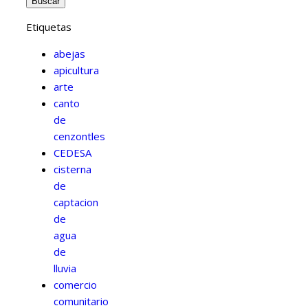
Etiquetas
abejas
apicultura
arte
canto
de
cenzontles
CEDESA
cisterna
de
captacion
de
agua
de
lluvia
comercio
comunitario