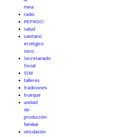
mina
radio
REPROCI
salud
sanitario
ecológico
seco
Secretariado
Social
SSM
talleres
tradiciones
trueque
unidad
de
producción
familiar
vinculación