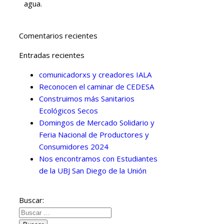
agua.
Comentarios recientes
Entradas recientes
comunicadorxs y creadores IALA
Reconocen el caminar de CEDESA
Construimos más Sanitarios
Ecológicos Secos
Domingos de Mercado Solidario y
Feria Nacional de Productores y
Consumidores 2024
Nos encontramos con Estudiantes
de la UBJ San Diego de la Unión
Buscar: