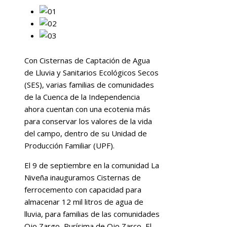
Con Cisternas de Captación de Agua
de Lluvia y Sanitarios Ecológicos Secos
(SES), varias familias de comunidades
de la Cuenca de la Independencia
ahora cuentan con una ecotenia más
para conservar los valores de la vida
del campo, dentro de su Unidad de
Producción Familiar (UPF).
El 9 de septiembre en la comunidad La
Niveña inauguramos Cisternas de
ferrocemento con capacidad para
almacenar 12 mil litros de agua de
lluvia, para familias de las comunidades
Ojo Zargo, Purísima de Ojo Zarco, El