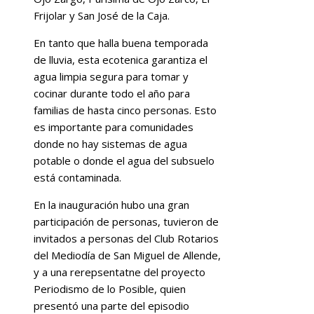
Frijolar y San José de la Caja.
En tanto que halla buena temporada
de lluvia, esta ecotenica garantiza el
agua limpia segura para tomar y
cocinar durante todo el año para
familias de hasta cinco personas. Esto
es importante para comunidades
donde no hay sistemas de agua
potable o donde el agua del subsuelo
está contaminada.
En la inauguración hubo una gran
participación de personas, tuvieron de
invitados a personas del Club Rotarios
del Mediodía de San Miguel de Allende,
y a una rerepsentatne del proyecto
Periodismo de lo Posible, quien
presentó una parte del episodio