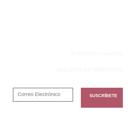
Suscríbete a nuestro
BOLETÍN INFORMATIVO
SUSCRÍBETE