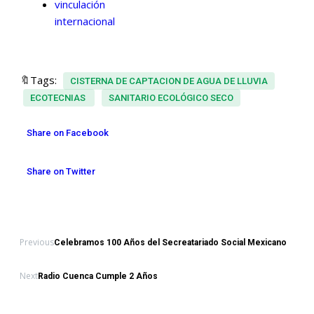
vinculación
internacional
🔖Tags:
CISTERNA DE CAPTACION DE AGUA DE LLUVIA
ECOTECNIAS
SANITARIO ECOLÓGICO SECO
Share on Facebook
Share on Twitter
Previous
Celebramos 100 Años del Secreatariado Social Mexicano
Next
Radio Cuenca Cumple 2 Años