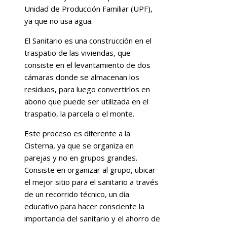
Unidad de Producción Familiar (UPF),
ya que no usa agua.
El Sanitario es una construcción en el
traspatio de las viviendas, que
consiste en el levantamiento de dos
cámaras donde se almacenan los
residuos, para luego convertirlos en
abono que puede ser utilizada en el
traspatio, la parcela o el monte.
Este proceso es diferente a la
Cisterna, ya que se organiza en
parejas y no en grupos grandes.
Consiste en organizar al grupo, ubicar
el mejor sitio para el sanitario a través
de un recorrido técnico, un día
educativo para hacer consciente la
importancia del sanitario y el ahorro de