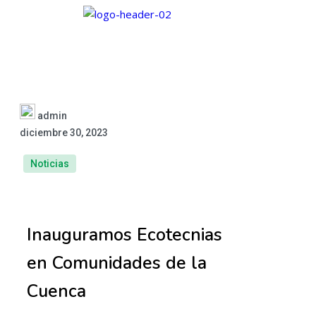
admin
diciembre 30, 2023
Noticias
Inauguramos Ecotecnias
en Comunidades de la
Cuenca