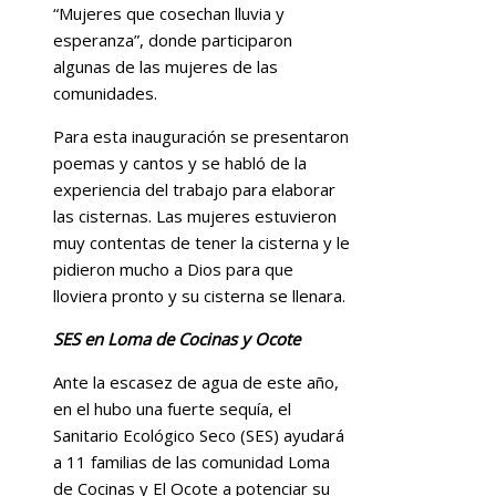
“Mujeres que cosechan lluvia y
esperanza”, donde participaron
algunas de las mujeres de las
comunidades.
Para esta inauguración se presentaron
poemas y cantos y se habló de la
experiencia del trabajo para elaborar
las cisternas. Las mujeres estuvieron
muy contentas de tener la cisterna y le
pidieron mucho a Dios para que
lloviera pronto y su cisterna se llenara.
SES en Loma de Cocinas y Ocote
Ante la escasez de agua de este año,
en el hubo una fuerte sequía, el
Sanitario Ecológico Seco (SES) ayudará
a 11 familias de las comunidad Loma
de Cocinas y El Ocote a potenciar su